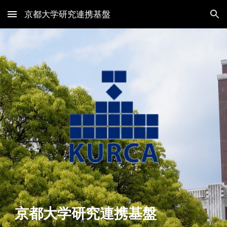
京都大学研究連携基盤
Skip to main content
Skip to navigation
京都大学研究連携基盤