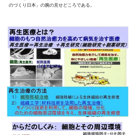
のづくり日本」の腕の見せどころである。