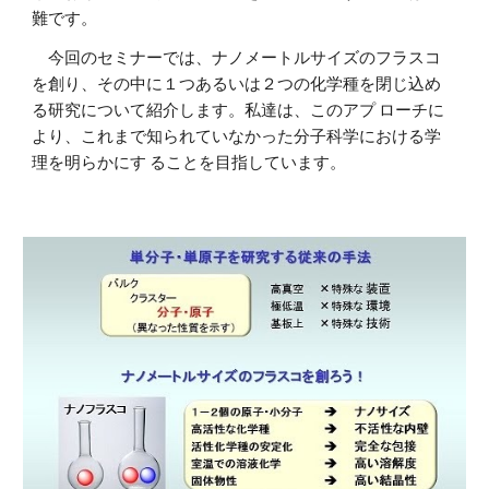
難です。
今回のセミナーでは、ナノメートルサイズのフラスコ
を創り、その中に１つあるいは２つの化学種を閉じ込め
る研究について紹介します。私達は、このアプ ローチに
より、これまで知られていなかった分子科学における学
理を明らかにす ることを目指しています。