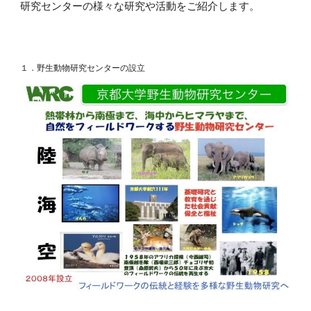
研究センターの様々な研究や活動をご紹介します。
１．野生動物研究センターの設立