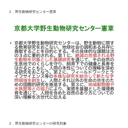
２．野生動物研究センター憲章
３．野生動物研究センターの研究対象