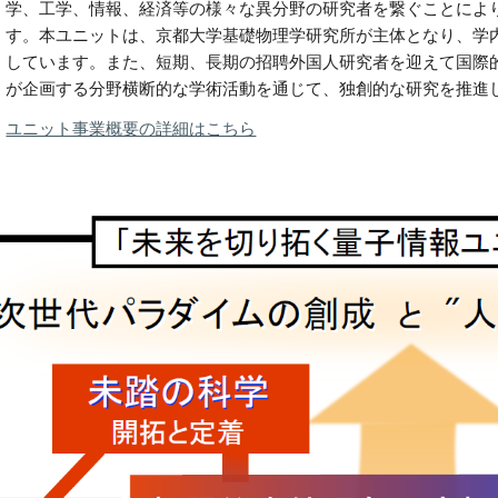
学、工学、情報、経済等の様々な異分野の研究者を繋ぐことによ
す。本ユニットは、京都大学基礎物理学研究所が主体となり、学内
しています。また、短期、長期の招聘外国人研究者を迎えて国際
が企画する分野横断的な学術活動を通じて、独創的な研究を推進
ユニット事業概要の詳細はこちら