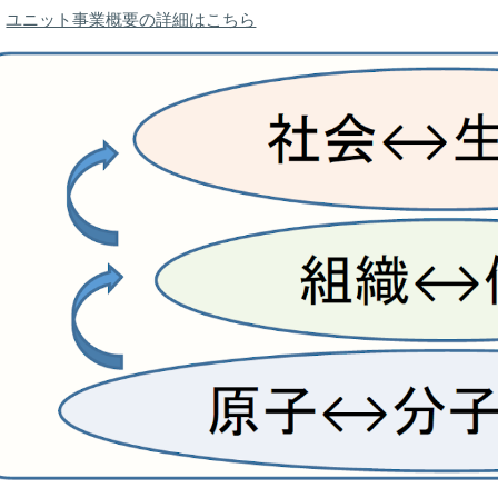
ユニット事業概要の詳細はこちら