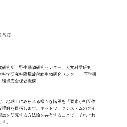
 教授
究研究所、野生動物研究センター、人文科学研究
命科学研究科附属放射線生物研究センター 、医学研
、環境安全保健機構
ど、地球上にみられる様々な階層を「要素が相互作
な理解を目指します。ネットワークシステムのダイ
階層を研究する方法論を共有することで、それぞれ
ます。