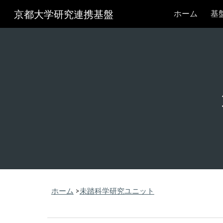
京都大学研究連携基盤
ホーム
基
Sk
ホーム
>
未踏科学研究ユニット