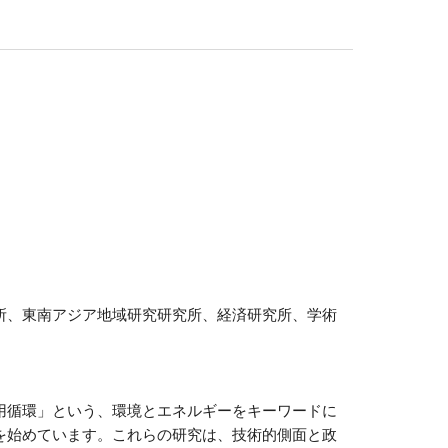
所、東南アジア地域研究研究所、経済研究所、
学術
用循環」という、環境とエネルギーをキーワードに
を始めています。これらの研究は、技術的側面と政