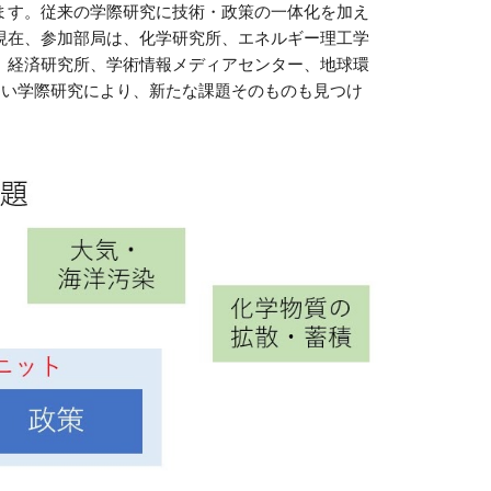
ます。従来の学際研究に技術・政策の一体化を加え
現在、参加部局は、化学研究所、エネルギー理工学
、経済研究所、学術情報メディアセンター、地球環
ない学際研究により、新たな課題そのものも見つけ