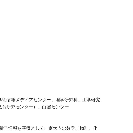
学術情報メディアセンター、理学研究科、工学研究
教育研究センター）、白眉センター
は、量子情報を基盤として、京大内の数学、物理、化