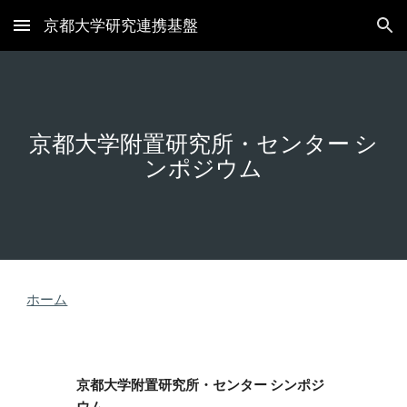
京都大学研究連携基盤
Skip to main content
Skip to navigation
京都大学附置研究所・センター シ
ンポジウム
ホーム
京都大学附置研究所・センター シンポジ
ウム