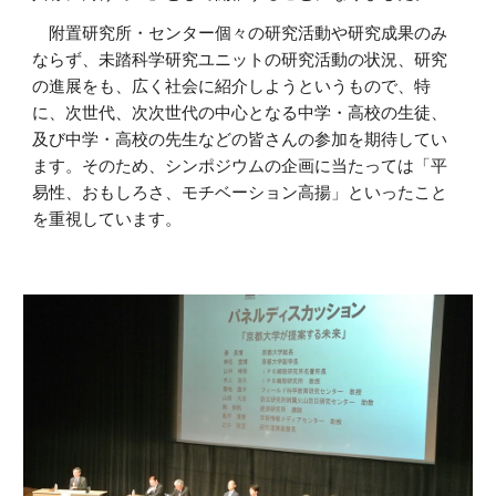
附置研究所・センター個々の研究活動や研究成果のみ
ならず、未踏科学研究ユニットの研究活動の状況、研究
の進展をも、広く社会に紹介しようというもので、特
に、次世代、次次世代の中心となる中学・高校の生徒、
及び中学・高校の先生などの皆さんの参加を期待してい
ます。そのため、シンポジウムの企画に当たっては「平
易性、おもしろさ、モチベーション高揚」といったこと
を重視しています。