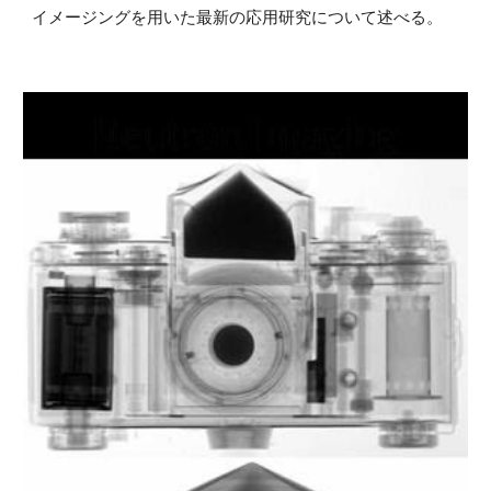
イメージングを用いた最新の応用研究について述べる。