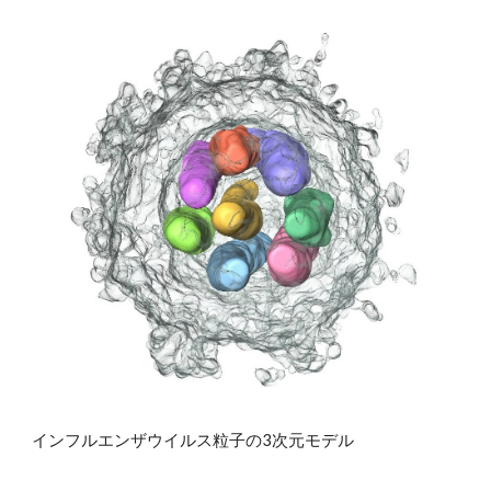
インフルエンザウイルス粒子の3次元モデル