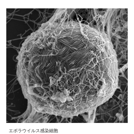
エボラウイルス感染細胞