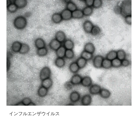
インフルエンザウイルス