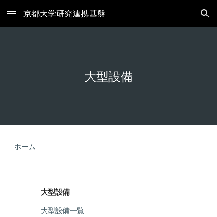
京都大学研究連携基盤
Skip to main content
Skip to navigation
大型設備
ホーム
大型設備
大型設備一覧