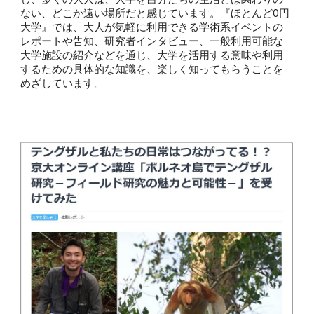
ない、どこか遠い場所だと感じています。『ほとんど0円
大学』では、大人が気軽に利用できる学術系イベントの
レポートや告知、研究者インタビュー、一般利用可能な
大学施設の紹介などを通じ、大学を活用する意味や利用
するための具体的な知識を、楽しく知ってもらうことを
めざしています。